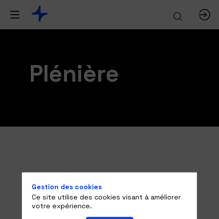
Plénière
Gestion des cookies
Ce site utilise des cookies visant à améliorer
votre expérience.