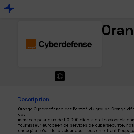
Oran
Description
Orange Cyberdefense est l'entité du groupe Orange dédi
des
menaces pour plus de 50 000 clients professionnels dans
fournisseur européen de services de cybersécurité, notr
engagé à créer de la valeur pour tous en offrant l’espac