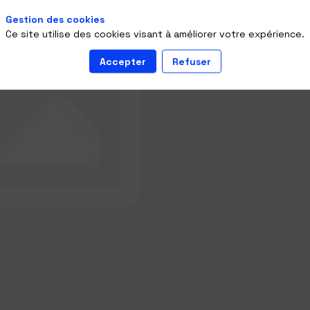
Gestion des cookies
Ce site utilise des cookies visant à améliorer votre expérience.
Accepter
Refuser