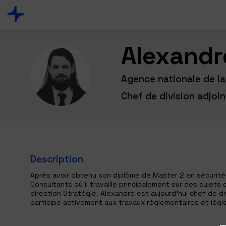
Alexandr
AM
Agence nationale de la
Chef de division adjoi
Description
Après avoir obtenu son diplôme de Master 2 en sécurité d
Consultants où il travaille principalement sur des sujets 
direction Stratégie. Alexandre est aujourd’hui chef de d
participe activement aux travaux réglementaires et législ