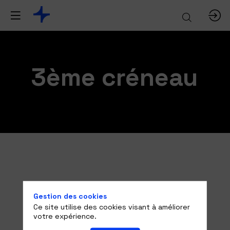
3ème créneau
Gestion des cookies
Ce site utilise des cookies visant à améliorer
votre expérience.